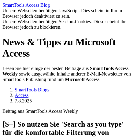
SmartTools
Access
Blog
Unsere Webseiten benötigen JavaScript. Dies scheint in Ihrem
Browser jedoch deaktiviert zu sein.
Unsere Webseiten benötigen Session-Cookies. Diese scheint Ihr
Browser jedoch zu blockieren.
News & Tipps zu Microsoft
Access
Lesen Sie hier einige der besten Beiträge aus
SmartTools Access
Weekly
sowie ausgewählte Inhalte anderer E-Mail-Newsletter von
SmartTools Publishing rund um
Microsoft Access
.
SmartTools Blogs
Access
7.8.2025
Beitrag aus SmartTools Access Weekly
[S+]
So nutzen Sie 'Search as you type'
für die komfortable Filterung von