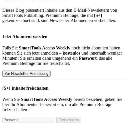
Dieses Blog präsentiert Inhalte aus den E-Mail-Newslettern von
SmartTools Publishing. Premium-Beiträge, die mit
[S+]
gekennzeichnet sind, sind Newsletter-Abonnenten vorbehalten.
Jetzt Abonnent werden
Falls Sie
SmartTools Access Weekly
noch nicht abonniert haben,
können Sie sich jetzt anmelden –
kostenlos
und innerhalb weniger
Minuten! Sie erhalten dann umgehend ein
Passwort
, das alle
Premium-Beiträge für Sie freischaltet.
Zur Newsletter-Anmeldung
[S+]
Inhalte freischalten
Wenn Sie
SmartTools Access Weekly
bereits beziehen, geben Sie
hier Ihr Abonnenten-Passwort ein, um alle Premium-Beiträge
freizuschalten:
Freischalten