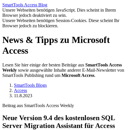
SmartTools
Access
Blog
Unsere Webseiten benötigen JavaScript. Dies scheint in Ihrem
Browser jedoch deaktiviert zu sein.
Unsere Webseiten benötigen Session-Cookies. Diese scheint Ihr
Browser jedoch zu blockieren.
News & Tipps zu Microsoft
Access
Lesen Sie hier einige der besten Beiträge aus
SmartTools Access
Weekly
sowie ausgewählte Inhalte anderer E-Mail-Newsletter von
SmartTools Publishing rund um
Microsoft Access
.
SmartTools Blogs
Access
11.8.2023
Beitrag aus SmartTools Access Weekly
Neue Version 9.4 des kostenlosen SQL
Server Migration Assistant für Access