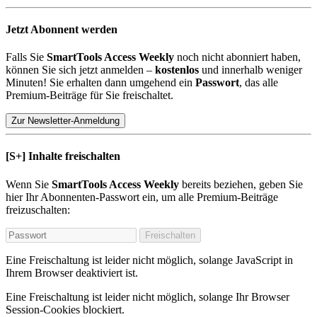
Jetzt Abonnent werden
Falls Sie
SmartTools Access Weekly
noch nicht abonniert haben,
können Sie sich jetzt anmelden –
kostenlos
und innerhalb weniger
Minuten! Sie erhalten dann umgehend ein
Passwort
, das alle
Premium-Beiträge für Sie freischaltet.
Zur Newsletter-Anmeldung
[S+]
Inhalte freischalten
Wenn Sie
SmartTools Access Weekly
bereits beziehen, geben Sie
hier Ihr Abonnenten-Passwort ein, um alle Premium-Beiträge
freizuschalten:
Freischalten
Eine Freischaltung ist leider nicht möglich, solange JavaScript in
Ihrem Browser deaktiviert ist.
Eine Freischaltung ist leider nicht möglich, solange Ihr Browser
Session-Cookies blockiert.