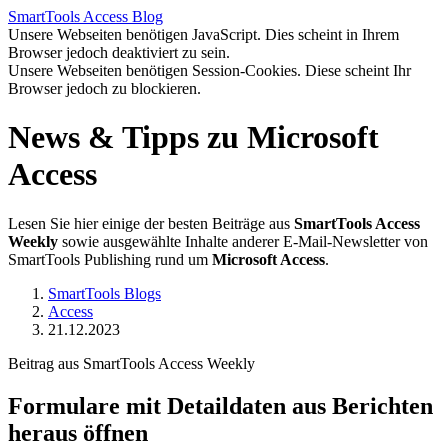
SmartTools
Access
Blog
Unsere Webseiten benötigen JavaScript. Dies scheint in Ihrem
Browser jedoch deaktiviert zu sein.
Unsere Webseiten benötigen Session-Cookies. Diese scheint Ihr
Browser jedoch zu blockieren.
News & Tipps zu Microsoft
Access
Lesen Sie hier einige der besten Beiträge aus
SmartTools Access
Weekly
sowie ausgewählte Inhalte anderer E-Mail-Newsletter von
SmartTools Publishing rund um
Microsoft Access
.
SmartTools Blogs
Access
21.12.2023
Beitrag aus SmartTools Access Weekly
Formulare mit Detaildaten aus Berichten
heraus öffnen