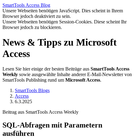
SmartTools
Access
Blog
Unsere Webseiten benötigen JavaScript. Dies scheint in Ihrem
Browser jedoch deaktiviert zu sein.
Unsere Webseiten benötigen Session-Cookies. Diese scheint Ihr
Browser jedoch zu blockieren.
News & Tipps zu Microsoft
Access
Lesen Sie hier einige der besten Beiträge aus
SmartTools Access
Weekly
sowie ausgewählte Inhalte anderer E-Mail-Newsletter von
SmartTools Publishing rund um
Microsoft Access
.
SmartTools Blogs
Access
6.3.2025
Beitrag aus SmartTools Access Weekly
SQL-Abfragen mit Parametern
ausführen