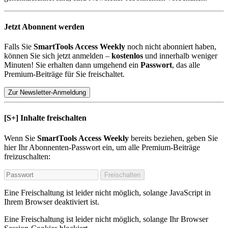
Jetzt Abonnent werden
Falls Sie
SmartTools Access Weekly
noch nicht abonniert haben,
können Sie sich jetzt anmelden –
kostenlos
und innerhalb weniger
Minuten! Sie erhalten dann umgehend ein
Passwort
, das alle
Premium-Beiträge für Sie freischaltet.
Zur Newsletter-Anmeldung
[S+]
Inhalte freischalten
Wenn Sie
SmartTools Access Weekly
bereits beziehen, geben Sie
hier Ihr Abonnenten-Passwort ein, um alle Premium-Beiträge
freizuschalten:
Freischalten
Eine Freischaltung ist leider nicht möglich, solange JavaScript in
Ihrem Browser deaktiviert ist.
Eine Freischaltung ist leider nicht möglich, solange Ihr Browser