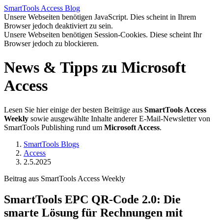
SmartTools
Access
Blog
Unsere Webseiten benötigen JavaScript. Dies scheint in Ihrem
Browser jedoch deaktiviert zu sein.
Unsere Webseiten benötigen Session-Cookies. Diese scheint Ihr
Browser jedoch zu blockieren.
News & Tipps zu Microsoft
Access
Lesen Sie hier einige der besten Beiträge aus
SmartTools Access
Weekly
sowie ausgewählte Inhalte anderer E-Mail-Newsletter von
SmartTools Publishing rund um
Microsoft Access
.
SmartTools Blogs
Access
2.5.2025
Beitrag aus SmartTools Access Weekly
SmartTools EPC QR-Code 2.0: Die
smarte Lösung für Rechnungen mit