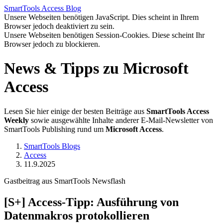
SmartTools
Access
Blog
Unsere Webseiten benötigen JavaScript. Dies scheint in Ihrem
Browser jedoch deaktiviert zu sein.
Unsere Webseiten benötigen Session-Cookies. Diese scheint Ihr
Browser jedoch zu blockieren.
News & Tipps zu Microsoft
Access
Lesen Sie hier einige der besten Beiträge aus
SmartTools Access
Weekly
sowie ausgewählte Inhalte anderer E-Mail-Newsletter von
SmartTools Publishing rund um
Microsoft Access
.
SmartTools Blogs
Access
11.9.2025
Gastbeitrag aus SmartTools Newsflash
[S+]
Access-Tipp: Ausführung von
Datenmakros protokollieren