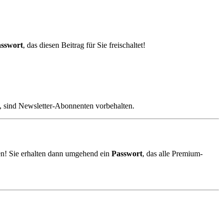
sswort
, das diesen Beitrag für Sie freischaltet!
, sind Newsletter-Abonnenten vorbehalten.
n! Sie erhalten dann umgehend ein
Passwort
, das alle Premium-