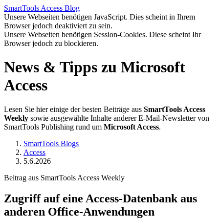
SmartTools
Access
Blog
Unsere Webseiten benötigen JavaScript. Dies scheint in Ihrem
Browser jedoch deaktiviert zu sein.
Unsere Webseiten benötigen Session-Cookies. Diese scheint Ihr
Browser jedoch zu blockieren.
News & Tipps zu Microsoft
Access
Lesen Sie hier einige der besten Beiträge aus
SmartTools Access
Weekly
sowie ausgewählte Inhalte anderer E-Mail-Newsletter von
SmartTools Publishing rund um
Microsoft Access
.
SmartTools Blogs
Access
5.6.2026
Beitrag aus SmartTools Access Weekly
Zugriff auf eine Access-Datenbank aus
anderen Office-Anwendungen