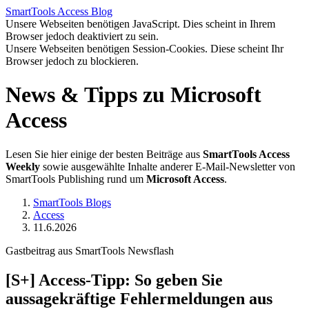
SmartTools
Access
Blog
Unsere Webseiten benötigen JavaScript. Dies scheint in Ihrem
Browser jedoch deaktiviert zu sein.
Unsere Webseiten benötigen Session-Cookies. Diese scheint Ihr
Browser jedoch zu blockieren.
News & Tipps zu Microsoft
Access
Lesen Sie hier einige der besten Beiträge aus
SmartTools Access
Weekly
sowie ausgewählte Inhalte anderer E-Mail-Newsletter von
SmartTools Publishing rund um
Microsoft Access
.
SmartTools Blogs
Access
11.6.2026
Gastbeitrag aus SmartTools Newsflash
[S+]
Access-Tipp: So geben Sie
aussagekräftige Fehlermeldungen aus