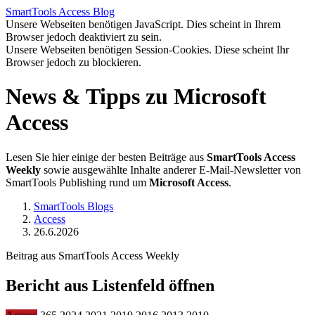
SmartTools
Access
Blog
Unsere Webseiten benötigen JavaScript. Dies scheint in Ihrem
Browser jedoch deaktiviert zu sein.
Unsere Webseiten benötigen Session-Cookies. Diese scheint Ihr
Browser jedoch zu blockieren.
News & Tipps zu Microsoft
Access
Lesen Sie hier einige der besten Beiträge aus
SmartTools Access
Weekly
sowie ausgewählte Inhalte anderer E-Mail-Newsletter von
SmartTools Publishing rund um
Microsoft Access
.
SmartTools Blogs
Access
26.6.2026
Beitrag aus SmartTools Access Weekly
Bericht aus Listenfeld öffnen