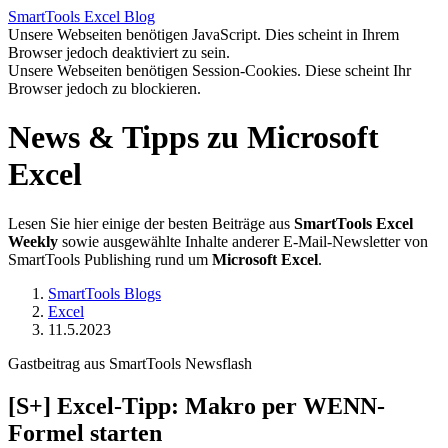
SmartTools
Excel
Blog
Unsere Webseiten benötigen JavaScript. Dies scheint in Ihrem
Browser jedoch deaktiviert zu sein.
Unsere Webseiten benötigen Session-Cookies. Diese scheint Ihr
Browser jedoch zu blockieren.
News & Tipps zu Microsoft
Excel
Lesen Sie hier einige der besten Beiträge aus
SmartTools Excel
Weekly
sowie ausgewählte Inhalte anderer E-Mail-Newsletter von
SmartTools Publishing rund um
Microsoft Excel
.
SmartTools Blogs
Excel
11.5.2023
Gastbeitrag aus SmartTools Newsflash
[S+]
Excel-Tipp: Makro per WENN-
Formel starten