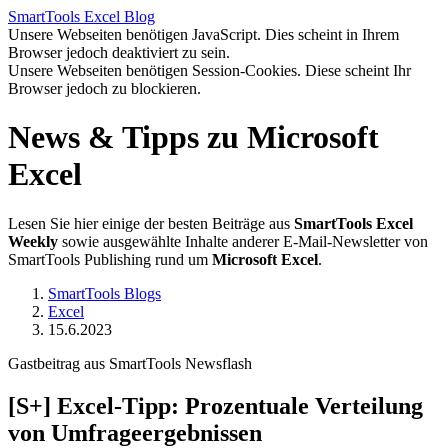
SmartTools
Excel
Blog
Unsere Webseiten benötigen JavaScript. Dies scheint in Ihrem
Browser jedoch deaktiviert zu sein.
Unsere Webseiten benötigen Session-Cookies. Diese scheint Ihr
Browser jedoch zu blockieren.
News & Tipps zu Microsoft
Excel
Lesen Sie hier einige der besten Beiträge aus
SmartTools Excel
Weekly
sowie ausgewählte Inhalte anderer E-Mail-Newsletter von
SmartTools Publishing rund um
Microsoft Excel
.
SmartTools Blogs
Excel
15.6.2023
Gastbeitrag aus SmartTools Newsflash
[S+]
Excel-Tipp: Prozentuale Verteilung
von Umfrageergebnissen