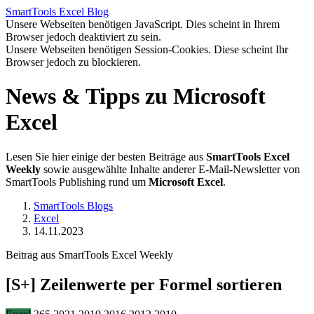
SmartTools
Excel
Blog
Unsere Webseiten benötigen JavaScript. Dies scheint in Ihrem
Browser jedoch deaktiviert zu sein.
Unsere Webseiten benötigen Session-Cookies. Diese scheint Ihr
Browser jedoch zu blockieren.
News & Tipps zu Microsoft
Excel
Lesen Sie hier einige der besten Beiträge aus
SmartTools Excel
Weekly
sowie ausgewählte Inhalte anderer E-Mail-Newsletter von
SmartTools Publishing rund um
Microsoft Excel
.
SmartTools Blogs
Excel
14.11.2023
Beitrag aus SmartTools Excel Weekly
[S+]
Zeilenwerte per Formel sortieren