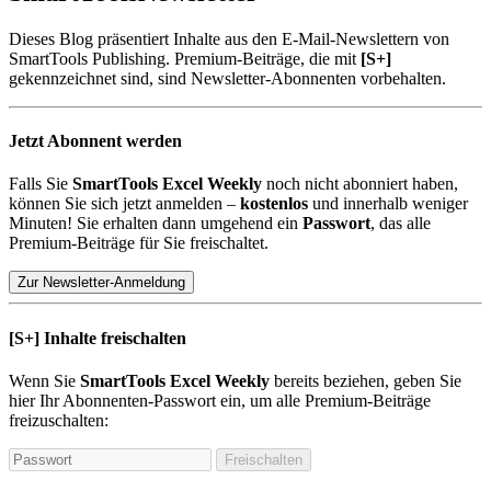
Dieses Blog präsentiert Inhalte aus den E-Mail-Newslettern von
SmartTools Publishing. Premium-Beiträge, die mit
[S+]
gekennzeichnet sind, sind Newsletter-Abonnenten vorbehalten.
Jetzt Abonnent werden
Falls Sie
SmartTools Excel Weekly
noch nicht abonniert haben,
können Sie sich jetzt anmelden –
kostenlos
und innerhalb weniger
Minuten! Sie erhalten dann umgehend ein
Passwort
, das alle
Premium-Beiträge für Sie freischaltet.
Zur Newsletter-Anmeldung
[S+]
Inhalte freischalten
Wenn Sie
SmartTools Excel Weekly
bereits beziehen, geben Sie
hier Ihr Abonnenten-Passwort ein, um alle Premium-Beiträge
freizuschalten:
Freischalten