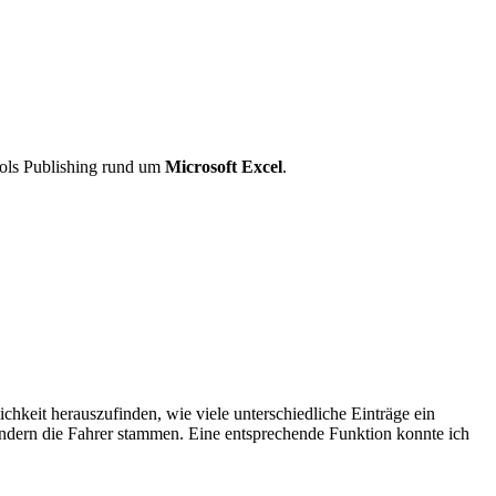
ols Publishing rund um
Microsoft Excel
.
chkeit herauszufinden, wie viele unterschiedliche Einträge ein
Ländern die Fahrer stammen. Eine entsprechende Funktion konnte ich