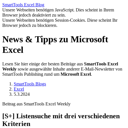
SmartTools
Excel
Blog
Unsere Webseiten benötigen JavaScript. Dies scheint in Ihrem
Browser jedoch deaktiviert zu sein.
Unsere Webseiten benötigen Session-Cookies. Diese scheint Ihr
Browser jedoch zu blockieren.
News & Tipps zu Microsoft
Excel
Lesen Sie hier einige der besten Beiträge aus
SmartTools Excel
Weekly
sowie ausgewählte Inhalte anderer E-Mail-Newsletter von
SmartTools Publishing rund um
Microsoft Excel
.
SmartTools Blogs
Excel
5.3.2024
Beitrag aus SmartTools Excel Weekly
[S+]
Listensuche mit drei verschiedenen
Kriterien