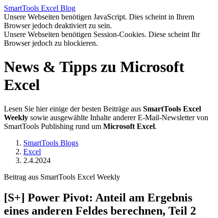
SmartTools
Excel
Blog
Unsere Webseiten benötigen JavaScript. Dies scheint in Ihrem
Browser jedoch deaktiviert zu sein.
Unsere Webseiten benötigen Session-Cookies. Diese scheint Ihr
Browser jedoch zu blockieren.
News & Tipps zu Microsoft
Excel
Lesen Sie hier einige der besten Beiträge aus
SmartTools Excel
Weekly
sowie ausgewählte Inhalte anderer E-Mail-Newsletter von
SmartTools Publishing rund um
Microsoft Excel
.
SmartTools Blogs
Excel
2.4.2024
Beitrag aus SmartTools Excel Weekly
[S+]
Power Pivot: Anteil am Ergebnis
eines anderen Feldes berechnen, Teil 2