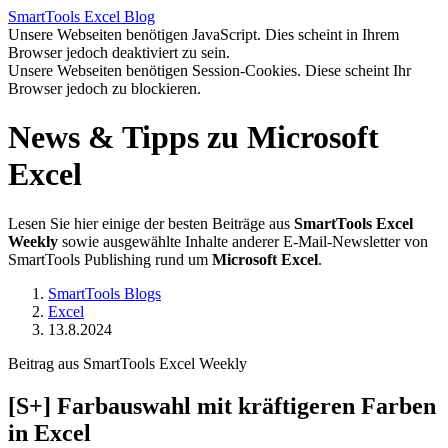
SmartTools
Excel
Blog
Unsere Webseiten benötigen JavaScript. Dies scheint in Ihrem
Browser jedoch deaktiviert zu sein.
Unsere Webseiten benötigen Session-Cookies. Diese scheint Ihr
Browser jedoch zu blockieren.
News & Tipps zu Microsoft
Excel
Lesen Sie hier einige der besten Beiträge aus
SmartTools Excel
Weekly
sowie ausgewählte Inhalte anderer E-Mail-Newsletter von
SmartTools Publishing rund um
Microsoft Excel
.
SmartTools Blogs
Excel
13.8.2024
Beitrag aus SmartTools Excel Weekly
[S+]
Farbauswahl mit kräftigeren Farben
in Excel