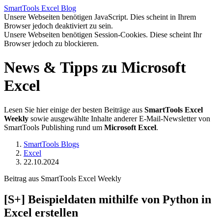
SmartTools
Excel
Blog
Unsere Webseiten benötigen JavaScript. Dies scheint in Ihrem
Browser jedoch deaktiviert zu sein.
Unsere Webseiten benötigen Session-Cookies. Diese scheint Ihr
Browser jedoch zu blockieren.
News & Tipps zu Microsoft
Excel
Lesen Sie hier einige der besten Beiträge aus
SmartTools Excel
Weekly
sowie ausgewählte Inhalte anderer E-Mail-Newsletter von
SmartTools Publishing rund um
Microsoft Excel
.
SmartTools Blogs
Excel
22.10.2024
Beitrag aus SmartTools Excel Weekly
[S+]
Beispieldaten mithilfe von Python in
Excel erstellen