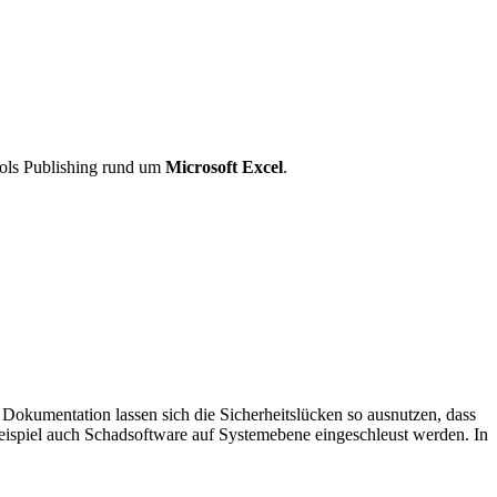
ols Publishing rund um
Microsoft Excel
.
 Dokumentation lassen sich die Sicherheitslücken so ausnutzen, dass
eispiel auch Schadsoftware auf Systemebene eingeschleust werden. In