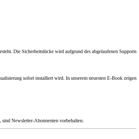
besteht. Die Sicherheitslücke wird aufgrund des abgelaufenen Supports
alisierung sofort installiert wird. In unserem neuesten E-Book zeigen
, sind Newsletter-Abonnenten vorbehalten.