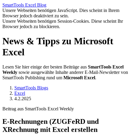
SmartTools
Excel
Blog
Unsere Webseiten benötigen JavaScript. Dies scheint in Ihrem
Browser jedoch deaktiviert zu sein.
Unsere Webseiten benötigen Session-Cookies. Diese scheint Ihr
Browser jedoch zu blockieren.
News & Tipps zu Microsoft
Excel
Lesen Sie hier einige der besten Beiträge aus
SmartTools Excel
Weekly
sowie ausgewählte Inhalte anderer E-Mail-Newsletter von
SmartTools Publishing rund um
Microsoft Excel
.
SmartTools Blogs
Excel
4.2.2025
Beitrag aus SmartTools Excel Weekly
E-Rechnungen (ZUGFeRD und
XRechnung mit Excel erstellen