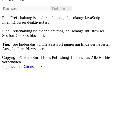
Freischalten
Eine Freischaltung ist leider nicht möglich, solange JavaScript in
Ihrem Browser deaktiviert ist.
Eine Freischaltung ist leider nicht möglich, solange Ihr Browser
Session-Cookies blockiert.
Tipp:
Sie finden das gültige Passwort immer am Ende der neuesten
Ausgabe Ihres Newsletters.
Copyright
© 2026
SmartTools Publishing
Thomas Tai.
Alle Rechte
vorbehalten.
Impressum
|
Datenschutz