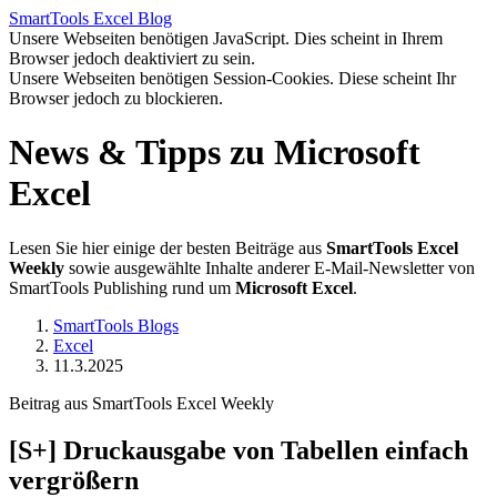
SmartTools
Excel
Blog
Unsere Webseiten benötigen JavaScript. Dies scheint in Ihrem
Browser jedoch deaktiviert zu sein.
Unsere Webseiten benötigen Session-Cookies. Diese scheint Ihr
Browser jedoch zu blockieren.
News & Tipps zu Microsoft
Excel
Lesen Sie hier einige der besten Beiträge aus
SmartTools Excel
Weekly
sowie ausgewählte Inhalte anderer E-Mail-Newsletter von
SmartTools Publishing rund um
Microsoft Excel
.
SmartTools Blogs
Excel
11.3.2025
Beitrag aus SmartTools Excel Weekly
[S+]
Druckausgabe von Tabellen einfach
vergrößern