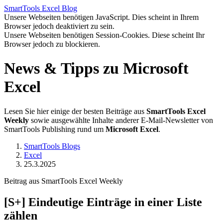
SmartTools
Excel
Blog
Unsere Webseiten benötigen JavaScript. Dies scheint in Ihrem
Browser jedoch deaktiviert zu sein.
Unsere Webseiten benötigen Session-Cookies. Diese scheint Ihr
Browser jedoch zu blockieren.
News & Tipps zu Microsoft
Excel
Lesen Sie hier einige der besten Beiträge aus
SmartTools Excel
Weekly
sowie ausgewählte Inhalte anderer E-Mail-Newsletter von
SmartTools Publishing rund um
Microsoft Excel
.
SmartTools Blogs
Excel
25.3.2025
Beitrag aus SmartTools Excel Weekly
[S+]
Eindeutige Einträge in einer Liste
zählen