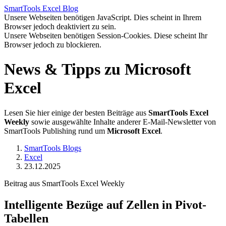
SmartTools
Excel
Blog
Unsere Webseiten benötigen JavaScript. Dies scheint in Ihrem
Browser jedoch deaktiviert zu sein.
Unsere Webseiten benötigen Session-Cookies. Diese scheint Ihr
Browser jedoch zu blockieren.
News & Tipps zu Microsoft
Excel
Lesen Sie hier einige der besten Beiträge aus
SmartTools Excel
Weekly
sowie ausgewählte Inhalte anderer E-Mail-Newsletter von
SmartTools Publishing rund um
Microsoft Excel
.
SmartTools Blogs
Excel
23.12.2025
Beitrag aus SmartTools Excel Weekly
Intelligente Bezüge auf Zellen in Pivot-
Tabellen