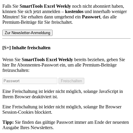
Falls Sie
SmartTools Excel Weekly
noch nicht abonniert haben,
können Sie sich jetzt anmelden –
kostenlos
und innerhalb weniger
Minuten! Sie erhalten dann umgehend ein
Passwort
, das alle
Premium-Beiträge für Sie freischaltet.
Zur Newsletter-Anmeldung
[S+]
Inhalte freischalten
Wenn Sie
SmartTools Excel Weekly
bereits beziehen, geben Sie
hier Ihr Abonnenten-Passwort ein, um alle Premium-Beiträge
freizuschalten:
Freischalten
Eine Freischaltung ist leider nicht möglich, solange JavaScript in
Ihrem Browser deaktiviert ist.
Eine Freischaltung ist leider nicht möglich, solange Ihr Browser
Session-Cookies blockiert.
Tipp:
Sie finden das gültige Passwort immer am Ende der neuesten
Ausgabe Ihres Newsletters.