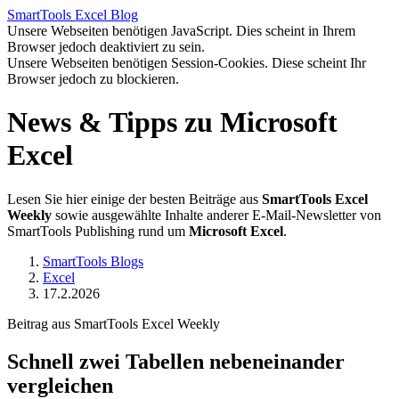
SmartTools
Excel
Blog
Unsere Webseiten benötigen JavaScript. Dies scheint in Ihrem
Browser jedoch deaktiviert zu sein.
Unsere Webseiten benötigen Session-Cookies. Diese scheint Ihr
Browser jedoch zu blockieren.
News & Tipps zu Microsoft
Excel
Lesen Sie hier einige der besten Beiträge aus
SmartTools Excel
Weekly
sowie ausgewählte Inhalte anderer E-Mail-Newsletter von
SmartTools Publishing rund um
Microsoft Excel
.
SmartTools Blogs
Excel
17.2.2026
Beitrag aus SmartTools Excel Weekly
Schnell zwei Tabellen nebeneinander
vergleichen