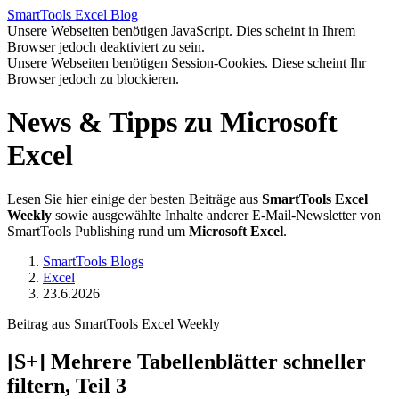
SmartTools
Excel
Blog
Unsere Webseiten benötigen JavaScript. Dies scheint in Ihrem
Browser jedoch deaktiviert zu sein.
Unsere Webseiten benötigen Session-Cookies. Diese scheint Ihr
Browser jedoch zu blockieren.
News & Tipps zu Microsoft
Excel
Lesen Sie hier einige der besten Beiträge aus
SmartTools Excel
Weekly
sowie ausgewählte Inhalte anderer E-Mail-Newsletter von
SmartTools Publishing rund um
Microsoft Excel
.
SmartTools Blogs
Excel
23.6.2026
Beitrag aus SmartTools Excel Weekly
[S+]
Mehrere Tabellenblätter schneller
filtern, Teil 3