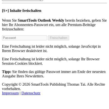
[S+]
Inhalte freischalten
Wenn Sie
SmartTools Outlook Weekly
bereits beziehen, geben Sie
hier Ihr Abonnenten-Passwort ein, um alle Premium-Beiträge
freizuschalten:
Freischalten
Eine Freischaltung ist leider nicht möglich, solange JavaScript in
Ihrem Browser deaktiviert ist.
Eine Freischaltung ist leider nicht möglich, solange Ihr Browser
Session-Cookies blockiert.
Tipp:
Sie finden das gültige Passwort immer am Ende der neuesten
Ausgabe Ihres Newsletters.
Copyright
© 2026
SmartTools Publishing
Thomas Tai.
Alle Rechte
vorbehalten.
Impressum
|
Datenschutz