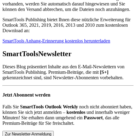
vorhanden, werden Sie automatisch darauf hingewiesen und Sie
können den Versand abbrechen, um die Dateien noch anzuhängen.
SmartTools Publishing bietet Ihnen diese nützliche Erweiterung für
Outlook 365, 2021, 2019, 2016, 2013 und 2010 zum kostenlosen
Download an:
SmartTools Anhang-Erinnerung kostenlos herunterladen
SmartTools
Newsletter
Dieses Blog präsentiert Inhalte aus den E-Mail-Newslettern von
SmartTools Publishing. Premium-Beiträge, die mit
[S+]
gekennzeichnet sind, sind Newsletter-Abonnenten vorbehalten.
Jetzt Abonnent werden
Falls Sie
SmartTools Outlook Weekly
noch nicht abonniert haben,
können Sie sich jetzt anmelden –
kostenlos
und innerhalb weniger
Minuten! Sie erhalten dann umgehend ein
Passwort
, das alle
Premium-Beiträge für Sie freischaltet.
Zur Newsletter-Anmeldung