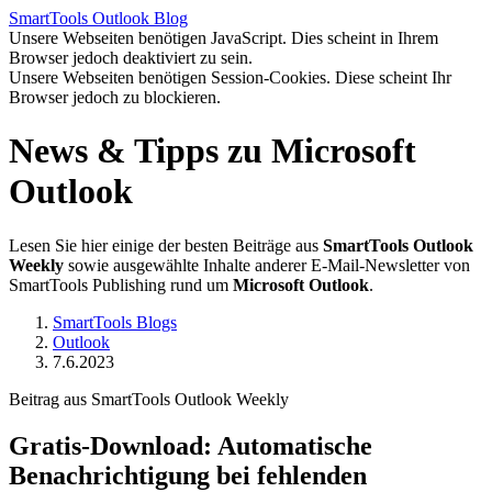
SmartTools
Outlook
Blog
Unsere Webseiten benötigen JavaScript. Dies scheint in Ihrem
Browser jedoch deaktiviert zu sein.
Unsere Webseiten benötigen Session-Cookies. Diese scheint Ihr
Browser jedoch zu blockieren.
News & Tipps zu Microsoft
Outlook
Lesen Sie hier einige der besten Beiträge aus
SmartTools Outlook
Weekly
sowie ausgewählte Inhalte anderer E-Mail-Newsletter von
SmartTools Publishing rund um
Microsoft Outlook
.
SmartTools Blogs
Outlook
7.6.2023
Beitrag aus SmartTools Outlook Weekly
Gratis-Download: Automatische
Benachrichtigung bei fehlenden