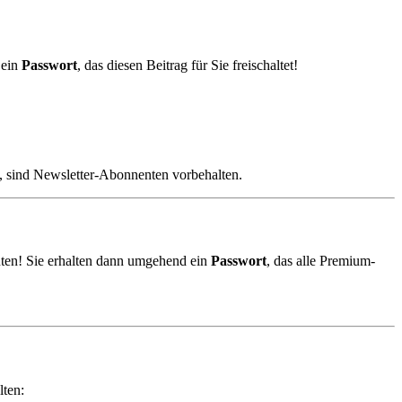
 ein
Passwort
, das diesen Beitrag für Sie freischaltet!
, sind Newsletter-Abonnenten vorbehalten.
ten! Sie erhalten dann umgehend ein
Passwort
, das alle Premium-
lten: