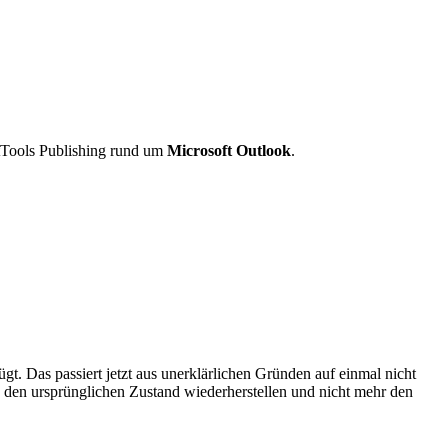
tTools Publishing rund um
Microsoft Outlook
.
gt. Das passiert jetzt aus unerklärlichen Gründen auf einmal nicht
den ursprünglichen Zustand wiederherstellen und nicht mehr den