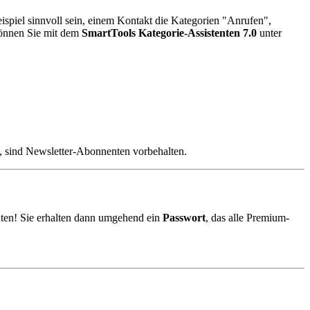
ispiel sinnvoll sein, einem Kontakt die Kategorien "Anrufen",
können Sie mit dem
SmartTools Kategorie-Assistenten 7.0
unter
, sind Newsletter-Abonnenten vorbehalten.
ten! Sie erhalten dann umgehend ein
Passwort
, das alle Premium-