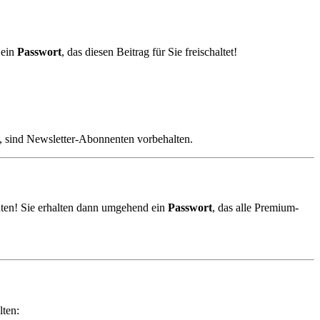
 ein
Passwort
, das diesen Beitrag für Sie freischaltet!
, sind Newsletter-Abonnenten vorbehalten.
ten! Sie erhalten dann umgehend ein
Passwort
, das alle Premium-
lten: