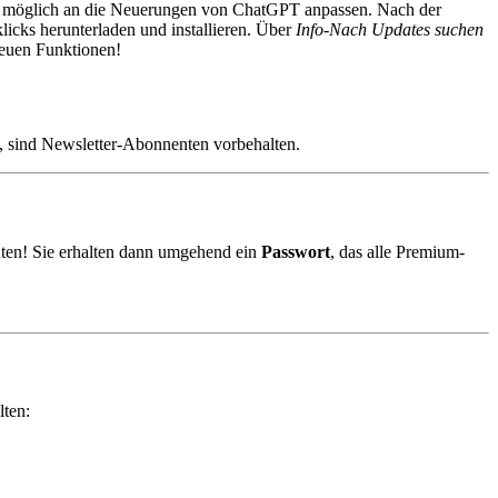
ie möglich an die Neuerungen von ChatGPT anpassen. Nach der
licks herunterladen und installieren. Über
Info-Nach Updates suchen
euen Funktionen!
, sind Newsletter-Abonnenten vorbehalten.
ten! Sie erhalten dann umgehend ein
Passwort
, das alle Premium-
lten: