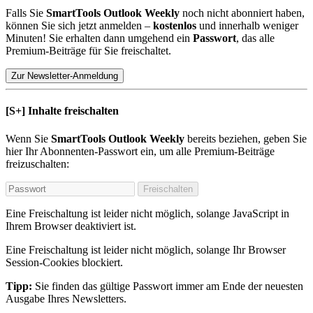
Falls Sie
SmartTools Outlook Weekly
noch nicht abonniert haben,
können Sie sich jetzt anmelden –
kostenlos
und innerhalb weniger
Minuten! Sie erhalten dann umgehend ein
Passwort
, das alle
Premium-Beiträge für Sie freischaltet.
Zur Newsletter-Anmeldung
[S+]
Inhalte freischalten
Wenn Sie
SmartTools Outlook Weekly
bereits beziehen, geben Sie
hier Ihr Abonnenten-Passwort ein, um alle Premium-Beiträge
freizuschalten:
Freischalten
Eine Freischaltung ist leider nicht möglich, solange JavaScript in
Ihrem Browser deaktiviert ist.
Eine Freischaltung ist leider nicht möglich, solange Ihr Browser
Session-Cookies blockiert.
Tipp:
Sie finden das gültige Passwort immer am Ende der neuesten
Ausgabe Ihres Newsletters.