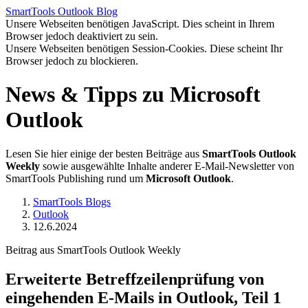
SmartTools
Outlook
Blog
Unsere Webseiten benötigen JavaScript. Dies scheint in Ihrem
Browser jedoch deaktiviert zu sein.
Unsere Webseiten benötigen Session-Cookies. Diese scheint Ihr
Browser jedoch zu blockieren.
News & Tipps zu Microsoft
Outlook
Lesen Sie hier einige der besten Beiträge aus
SmartTools Outlook
Weekly
sowie ausgewählte Inhalte anderer E-Mail-Newsletter von
SmartTools Publishing rund um
Microsoft Outlook
.
SmartTools Blogs
Outlook
12.6.2024
Beitrag aus SmartTools Outlook Weekly
Erweiterte Betreffzeilenprüfung von
eingehenden E-Mails in Outlook, Teil 1