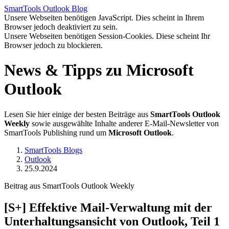
SmartTools
Outlook
Blog
Unsere Webseiten benötigen JavaScript. Dies scheint in Ihrem
Browser jedoch deaktiviert zu sein.
Unsere Webseiten benötigen Session-Cookies. Diese scheint Ihr
Browser jedoch zu blockieren.
News & Tipps zu Microsoft
Outlook
Lesen Sie hier einige der besten Beiträge aus
SmartTools Outlook
Weekly
sowie ausgewählte Inhalte anderer E-Mail-Newsletter von
SmartTools Publishing rund um
Microsoft Outlook
.
SmartTools Blogs
Outlook
25.9.2024
Beitrag aus SmartTools Outlook Weekly
[S+]
Effektive Mail-Verwaltung mit der
Unterhaltungsansicht von Outlook, Teil 1