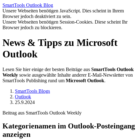
SmartTools
Outlook
Blog
Unsere Webseiten benötigen JavaScript. Dies scheint in Ihrem
Browser jedoch deaktiviert zu sein.
Unsere Webseiten benötigen Session-Cookies. Diese scheint Ihr
Browser jedoch zu blockieren.
News & Tipps zu Microsoft
Outlook
Lesen Sie hier einige der besten Beiträge aus
SmartTools Outlook
Weekly
sowie ausgewählte Inhalte anderer E-Mail-Newsletter von
SmartTools Publishing rund um
Microsoft Outlook
.
SmartTools Blogs
Outlook
25.9.2024
Beitrag aus SmartTools Outlook Weekly
Kategorienamen im Outlook-Posteingang
anzeigen