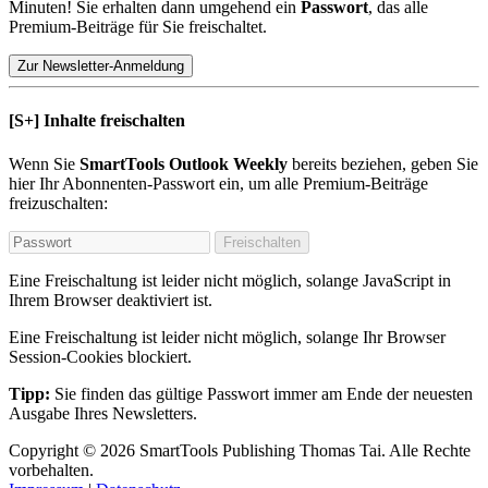
Minuten! Sie erhalten dann umgehend ein
Passwort
, das alle
Premium-Beiträge für Sie freischaltet.
Zur Newsletter-Anmeldung
[S+]
Inhalte freischalten
Wenn Sie
SmartTools Outlook Weekly
bereits beziehen, geben Sie
hier Ihr Abonnenten-Passwort ein, um alle Premium-Beiträge
freizuschalten:
Freischalten
Eine Freischaltung ist leider nicht möglich, solange JavaScript in
Ihrem Browser deaktiviert ist.
Eine Freischaltung ist leider nicht möglich, solange Ihr Browser
Session-Cookies blockiert.
Tipp:
Sie finden das gültige Passwort immer am Ende der neuesten
Ausgabe Ihres Newsletters.
Copyright
© 2026
SmartTools Publishing
Thomas Tai.
Alle Rechte
vorbehalten.