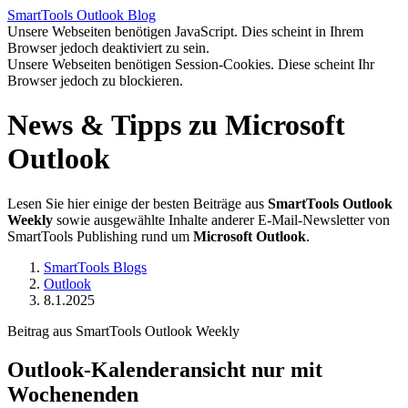
SmartTools
Outlook
Blog
Unsere Webseiten benötigen JavaScript. Dies scheint in Ihrem
Browser jedoch deaktiviert zu sein.
Unsere Webseiten benötigen Session-Cookies. Diese scheint Ihr
Browser jedoch zu blockieren.
News & Tipps zu Microsoft
Outlook
Lesen Sie hier einige der besten Beiträge aus
SmartTools Outlook
Weekly
sowie ausgewählte Inhalte anderer E-Mail-Newsletter von
SmartTools Publishing rund um
Microsoft Outlook
.
SmartTools Blogs
Outlook
8.1.2025
Beitrag aus SmartTools Outlook Weekly
Outlook-Kalenderansicht nur mit
Wochenenden