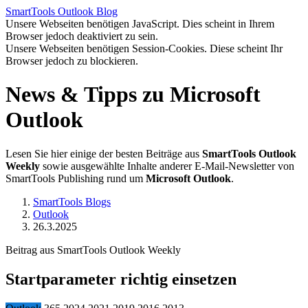
SmartTools
Outlook
Blog
Unsere Webseiten benötigen JavaScript. Dies scheint in Ihrem
Browser jedoch deaktiviert zu sein.
Unsere Webseiten benötigen Session-Cookies. Diese scheint Ihr
Browser jedoch zu blockieren.
News & Tipps zu Microsoft
Outlook
Lesen Sie hier einige der besten Beiträge aus
SmartTools Outlook
Weekly
sowie ausgewählte Inhalte anderer E-Mail-Newsletter von
SmartTools Publishing rund um
Microsoft Outlook
.
SmartTools Blogs
Outlook
26.3.2025
Beitrag aus SmartTools Outlook Weekly
Startparameter richtig einsetzen