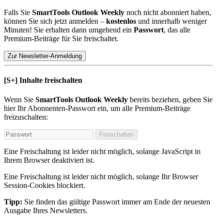
Falls Sie
SmartTools Outlook Weekly
noch nicht abonniert haben,
können Sie sich jetzt anmelden –
kostenlos
und innerhalb weniger
Minuten! Sie erhalten dann umgehend ein
Passwort
, das alle
Premium-Beiträge für Sie freischaltet.
Zur Newsletter-Anmeldung
[S+]
Inhalte freischalten
Wenn Sie
SmartTools Outlook Weekly
bereits beziehen, geben Sie
hier Ihr Abonnenten-Passwort ein, um alle Premium-Beiträge
freizuschalten:
Freischalten
Eine Freischaltung ist leider nicht möglich, solange JavaScript in
Ihrem Browser deaktiviert ist.
Eine Freischaltung ist leider nicht möglich, solange Ihr Browser
Session-Cookies blockiert.
Tipp:
Sie finden das gültige Passwort immer am Ende der neuesten
Ausgabe Ihres Newsletters.