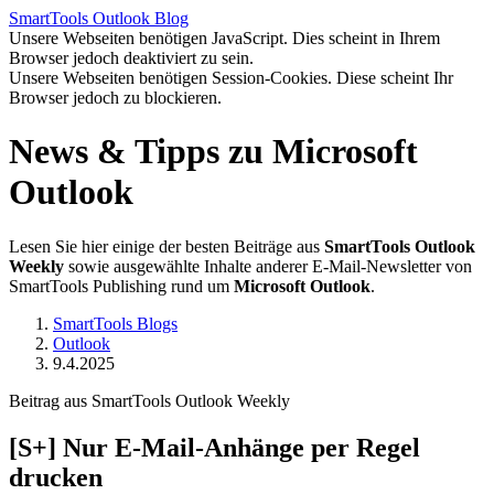
SmartTools
Outlook
Blog
Unsere Webseiten benötigen JavaScript. Dies scheint in Ihrem
Browser jedoch deaktiviert zu sein.
Unsere Webseiten benötigen Session-Cookies. Diese scheint Ihr
Browser jedoch zu blockieren.
News & Tipps zu Microsoft
Outlook
Lesen Sie hier einige der besten Beiträge aus
SmartTools Outlook
Weekly
sowie ausgewählte Inhalte anderer E-Mail-Newsletter von
SmartTools Publishing rund um
Microsoft Outlook
.
SmartTools Blogs
Outlook
9.4.2025
Beitrag aus SmartTools Outlook Weekly
[S+]
Nur E-Mail-Anhänge per Regel
drucken