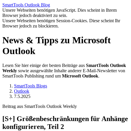
SmartTools
Outlook
Blog
Unsere Webseiten benötigen JavaScript. Dies scheint in Ihrem
Browser jedoch deaktiviert zu sein.
Unsere Webseiten benötigen Session-Cookies. Diese scheint Ihr
Browser jedoch zu blockieren.
News & Tipps zu Microsoft
Outlook
Lesen Sie hier einige der besten Beiträge aus
SmartTools Outlook
Weekly
sowie ausgewählte Inhalte anderer E-Mail-Newsletter von
SmartTools Publishing rund um
Microsoft Outlook
.
SmartTools Blogs
Outlook
7.5.2025
Beitrag aus SmartTools Outlook Weekly
[S+]
Größenbeschränkungen für Anhänge
konfigurieren, Teil 2