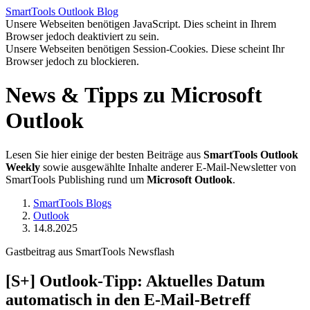
SmartTools
Outlook
Blog
Unsere Webseiten benötigen JavaScript. Dies scheint in Ihrem
Browser jedoch deaktiviert zu sein.
Unsere Webseiten benötigen Session-Cookies. Diese scheint Ihr
Browser jedoch zu blockieren.
News & Tipps zu Microsoft
Outlook
Lesen Sie hier einige der besten Beiträge aus
SmartTools Outlook
Weekly
sowie ausgewählte Inhalte anderer E-Mail-Newsletter von
SmartTools Publishing rund um
Microsoft Outlook
.
SmartTools Blogs
Outlook
14.8.2025
Gastbeitrag aus SmartTools Newsflash
[S+]
Outlook-Tipp: Aktuelles Datum
automatisch in den E-Mail-Betreff