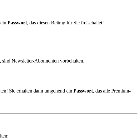
 ein
Passwort
, das diesen Beitrag für Sie freischaltet!
, sind Newsletter-Abonnenten vorbehalten.
ten! Sie erhalten dann umgehend ein
Passwort
, das alle Premium-
lten: