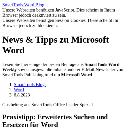
SmartTools
Word
Blog
Unsere Webseiten benötigen JavaScript. Dies scheint in Ihrem
Browser jedoch deaktiviert zu sein.
Unsere Webseiten benötigen Session-Cookies. Diese scheint Ihr
Browser jedoch zu blockieren.
News & Tipps zu Microsoft
Word
Lesen Sie hier einige der besten Beiträge aus
SmartTools Word
Weekly
sowie ausgewählte Inhalte anderer E-Mail-Newsletter von
SmartTools Publishing rund um
Microsoft Word
.
SmartTools Blogs
Word
6.8.2023
Gastbeitrag aus SmartTools Office Insider Spezial
Praxistipp: Erweitertes Suchen und
Ersetzen für Word