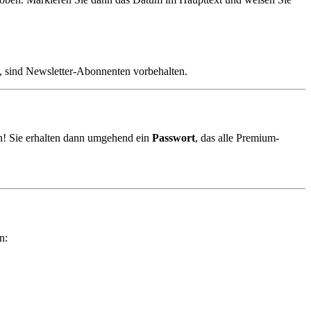
, sind Newsletter-Abonnenten vorbehalten.
! Sie erhalten dann umgehend ein
Passwort
, das alle Premium-
n: