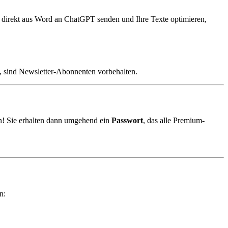
n direkt aus Word an ChatGPT senden und Ihre Texte optimieren,
, sind Newsletter-Abonnenten vorbehalten.
! Sie erhalten dann umgehend ein
Passwort
, das alle Premium-
n: