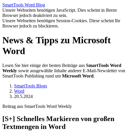
SmartTools
Word
Blog
Unsere Webseiten benötigen JavaScript. Dies scheint in Ihrem
Browser jedoch deaktiviert zu sein.
Unsere Webseiten benötigen Session-Cookies. Diese scheint Ihr
Browser jedoch zu blockieren.
News & Tipps zu Microsoft
Word
Lesen Sie hier einige der besten Beiträge aus
SmartTools Word
Weekly
sowie ausgewählte Inhalte anderer E-Mail-Newsletter von
SmartTools Publishing rund um
Microsoft Word
.
SmartTools Blogs
Word
20.5.2024
Beitrag aus SmartTools Word Weekly
[S+]
Schnelles Markieren von großen
Textmengen in Word