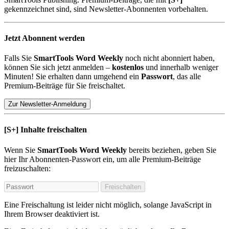
gekennzeichnet sind, sind Newsletter-Abonnenten vorbehalten.
Jetzt Abonnent werden
Falls Sie
SmartTools Word Weekly
noch nicht abonniert haben,
können Sie sich jetzt anmelden –
kostenlos
und innerhalb weniger
Minuten! Sie erhalten dann umgehend ein
Passwort
, das alle
Premium-Beiträge für Sie freischaltet.
Zur Newsletter-Anmeldung
[S+]
Inhalte freischalten
Wenn Sie
SmartTools Word Weekly
bereits beziehen, geben Sie
hier Ihr Abonnenten-Passwort ein, um alle Premium-Beiträge
freizuschalten:
Freischalten
Eine Freischaltung ist leider nicht möglich, solange JavaScript in
Ihrem Browser deaktiviert ist.