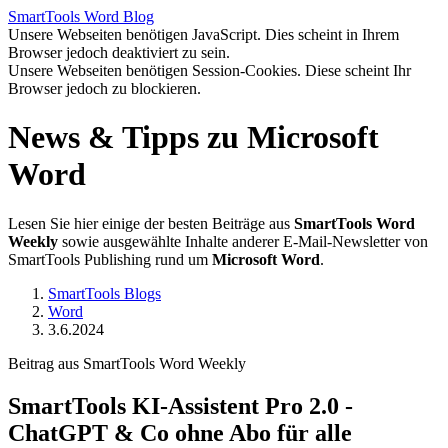
SmartTools
Word
Blog
Unsere Webseiten benötigen JavaScript. Dies scheint in Ihrem
Browser jedoch deaktiviert zu sein.
Unsere Webseiten benötigen Session-Cookies. Diese scheint Ihr
Browser jedoch zu blockieren.
News & Tipps zu Microsoft
Word
Lesen Sie hier einige der besten Beiträge aus
SmartTools Word
Weekly
sowie ausgewählte Inhalte anderer E-Mail-Newsletter von
SmartTools Publishing rund um
Microsoft Word
.
SmartTools Blogs
Word
3.6.2024
Beitrag aus SmartTools Word Weekly
SmartTools KI-Assistent Pro 2.0 -
ChatGPT & Co ohne Abo für alle