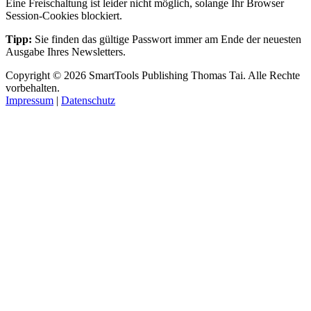
Eine Freischaltung ist leider nicht möglich, solange Ihr Browser
Session-Cookies blockiert.
Tipp:
Sie finden das gültige Passwort immer am Ende der neuesten
Ausgabe Ihres Newsletters.
Copyright
© 2026
SmartTools Publishing
Thomas Tai.
Alle Rechte
vorbehalten.
Impressum
|
Datenschutz