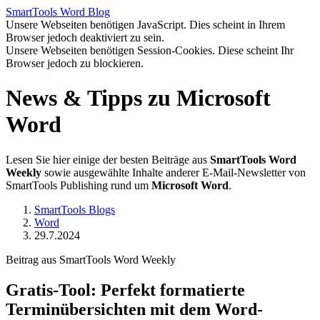
SmartTools
Word
Blog
Unsere Webseiten benötigen JavaScript. Dies scheint in Ihrem
Browser jedoch deaktiviert zu sein.
Unsere Webseiten benötigen Session-Cookies. Diese scheint Ihr
Browser jedoch zu blockieren.
News & Tipps zu Microsoft
Word
Lesen Sie hier einige der besten Beiträge aus
SmartTools Word
Weekly
sowie ausgewählte Inhalte anderer E-Mail-Newsletter von
SmartTools Publishing rund um
Microsoft Word
.
SmartTools Blogs
Word
29.7.2024
Beitrag aus SmartTools Word Weekly
Gratis-Tool: Perfekt formatierte
Terminübersichten mit dem Word-