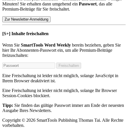
Minuten! Sie erhalten dann umgehend ein
Passwort
, das alle
Premium-Beiträge für Sie freischaltet.
Zur Newsletter-Anmeldung
[S+]
Inhalte freischalten
Wenn Sie
SmartTools Word Weekly
bereits beziehen, geben Sie
hier Ihr Abonnenten-Passwort ein, um alle Premium-Beiträge
freizuschalten:
Freischalten
Eine Freischaltung ist leider nicht möglich, solange JavaScript in
Ihrem Browser deaktiviert ist.
Eine Freischaltung ist leider nicht möglich, solange Ihr Browser
Session-Cookies blockiert.
Tipp:
Sie finden das gültige Passwort immer am Ende der neuesten
Ausgabe Ihres Newsletters.
Copyright
© 2026
SmartTools Publishing
Thomas Tai.
Alle Rechte
vorbehalten.