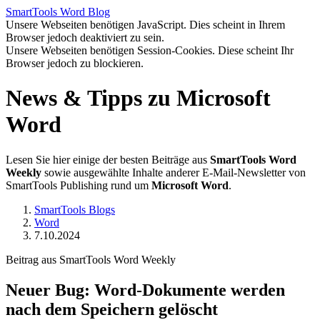
SmartTools
Word
Blog
Unsere Webseiten benötigen JavaScript. Dies scheint in Ihrem
Browser jedoch deaktiviert zu sein.
Unsere Webseiten benötigen Session-Cookies. Diese scheint Ihr
Browser jedoch zu blockieren.
News & Tipps zu Microsoft
Word
Lesen Sie hier einige der besten Beiträge aus
SmartTools Word
Weekly
sowie ausgewählte Inhalte anderer E-Mail-Newsletter von
SmartTools Publishing rund um
Microsoft Word
.
SmartTools Blogs
Word
7.10.2024
Beitrag aus SmartTools Word Weekly
Neuer Bug: Word-Dokumente werden
nach dem Speichern gelöscht