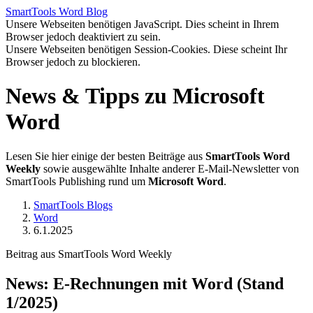
SmartTools
Word
Blog
Unsere Webseiten benötigen JavaScript. Dies scheint in Ihrem
Browser jedoch deaktiviert zu sein.
Unsere Webseiten benötigen Session-Cookies. Diese scheint Ihr
Browser jedoch zu blockieren.
News & Tipps zu Microsoft
Word
Lesen Sie hier einige der besten Beiträge aus
SmartTools Word
Weekly
sowie ausgewählte Inhalte anderer E-Mail-Newsletter von
SmartTools Publishing rund um
Microsoft Word
.
SmartTools Blogs
Word
6.1.2025
Beitrag aus SmartTools Word Weekly
News: E-Rechnungen mit Word (Stand
1/2025)