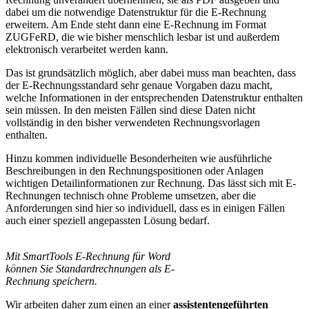
dabei um die notwendige Datenstruktur für die E-Rechnung
erweitern. Am Ende steht dann eine E-Rechnung im Format
ZUGFeRD, die wie bisher menschlich lesbar ist und außerdem
elektronisch verarbeitet werden kann.
Das ist grundsätzlich möglich, aber dabei muss man beachten, dass
der E-Rechnungsstandard sehr genaue Vorgaben dazu macht,
welche Informationen in der entsprechenden Datenstruktur enthalten
sein müssen. In den meisten Fällen sind diese Daten nicht
vollständig in den bisher verwendeten Rechnungsvorlagen
enthalten.
Hinzu kommen individuelle Besonderheiten wie ausführliche
Beschreibungen in den Rechnungspositionen oder Anlagen
wichtigen Detailinformationen zur Rechnung. Das lässt sich mit E-
Rechnungen technisch ohne Probleme umsetzen, aber die
Anforderungen sind hier so individuell, dass es in einigen Fällen
auch einer speziell angepassten Lösung bedarf.
Mit SmartTools E-Rechnung für Word
können Sie Standardrechnungen als E-
Rechnung speichern.
Wir arbeiten daher zum einen an einer
assistentengeführten