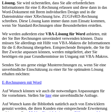
Lösung.
Sie wird sicherstellen, dass Sie alle erforderlichen
Informationen für eine E-Rechnung erfassen und diese dann in das
Word-Dokument mit Ihrem individuellen Design und in die
Datenstruktur einer XRechnung bzw. ZUGFeRD-Rechnung
schreiben. Diese Lösung kann immer dann zum Einsatz kommen,
wenn Sie Standard-Rechnungen ohne Besonderheiten erstellen.
Wir werden außerdem eine
VBA-Lösung für Word
anbieten, mit
der Sie Ihre Rechnungen unverändert verwenden können. Dazu
müssen Sie allerdings mit Hilfe von VBA-Makros die Informationen
für die E-Rechnung übergeben. Entsprechende Beispiele, die Sie für
Ihre Zwecke anpassen können, werden mitgeliefert, aber Sie
benötigen ein paar Grundkenntnisse im Umgang mit VBA-Makros.
Senden Sie uns gerne einige Musterrechnungen zu, wenn Sie eine
unverbindliche Einschätzung zu einer für Sie optimalem Lösung
erhalten möchten:
E-Rechnungen mit Word
Auf Wunsch können wir auch die notwendigen Anpassungen für
Sie vornehmen. Stellen Sie
hier
eine unverbindliche Anfrage.
Auf Wunsch kann die Bibliothek natürlich auch von Entwicklern
genutzt werden, die ihren Kunden eine entsprechende Erweiterung