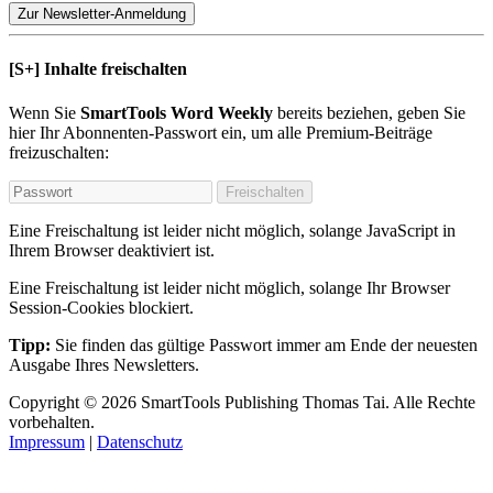
Zur Newsletter-Anmeldung
[S+]
Inhalte freischalten
Wenn Sie
SmartTools Word Weekly
bereits beziehen, geben Sie
hier Ihr Abonnenten-Passwort ein, um alle Premium-Beiträge
freizuschalten:
Freischalten
Eine Freischaltung ist leider nicht möglich, solange JavaScript in
Ihrem Browser deaktiviert ist.
Eine Freischaltung ist leider nicht möglich, solange Ihr Browser
Session-Cookies blockiert.
Tipp:
Sie finden das gültige Passwort immer am Ende der neuesten
Ausgabe Ihres Newsletters.
Copyright
© 2026
SmartTools Publishing
Thomas Tai.
Alle Rechte
vorbehalten.
Impressum
|
Datenschutz