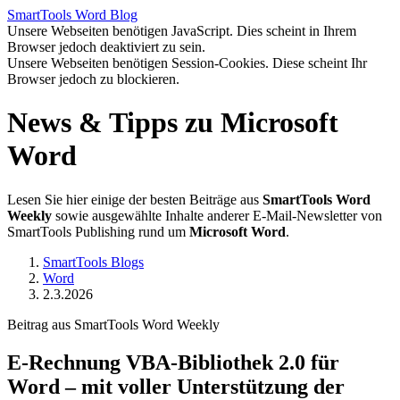
SmartTools
Word
Blog
Unsere Webseiten benötigen JavaScript. Dies scheint in Ihrem
Browser jedoch deaktiviert zu sein.
Unsere Webseiten benötigen Session-Cookies. Diese scheint Ihr
Browser jedoch zu blockieren.
News & Tipps zu Microsoft
Word
Lesen Sie hier einige der besten Beiträge aus
SmartTools Word
Weekly
sowie ausgewählte Inhalte anderer E-Mail-Newsletter von
SmartTools Publishing rund um
Microsoft Word
.
SmartTools Blogs
Word
2.3.2026
Beitrag aus SmartTools Word Weekly
E-Rechnung VBA-Bibliothek 2.0 für
Word – mit voller Unterstützung der