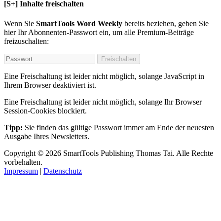
[S+]
Inhalte freischalten
Wenn Sie
SmartTools Word Weekly
bereits beziehen, geben Sie
hier Ihr Abonnenten-Passwort ein, um alle Premium-Beiträge
freizuschalten:
Freischalten
Eine Freischaltung ist leider nicht möglich, solange JavaScript in
Ihrem Browser deaktiviert ist.
Eine Freischaltung ist leider nicht möglich, solange Ihr Browser
Session-Cookies blockiert.
Tipp:
Sie finden das gültige Passwort immer am Ende der neuesten
Ausgabe Ihres Newsletters.
Copyright
© 2026
SmartTools Publishing
Thomas Tai.
Alle Rechte
vorbehalten.
Impressum
|
Datenschutz